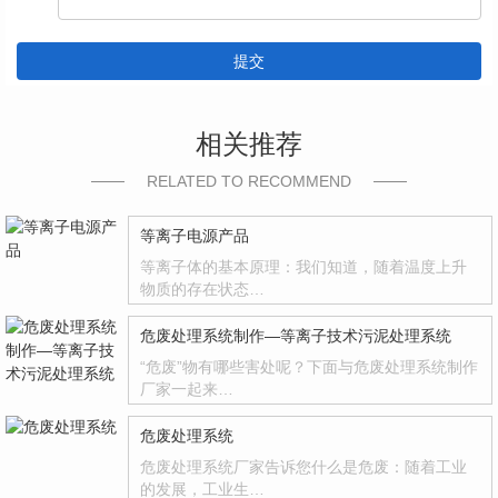
提交
相关推荐
RELATED TO RECOMMEND
等离子电源产品
等离子体的基本原理：我们知道，随着温度上升
物质的存在状态…
危废处理系统制作—等离子技术污泥处理系统
“危废”物有哪些害处呢？下面与危废处理系统制作
厂家一起来…
危废处理系统
危废处理系统厂家告诉您什么是危废：随着工业
的发展，工业生…