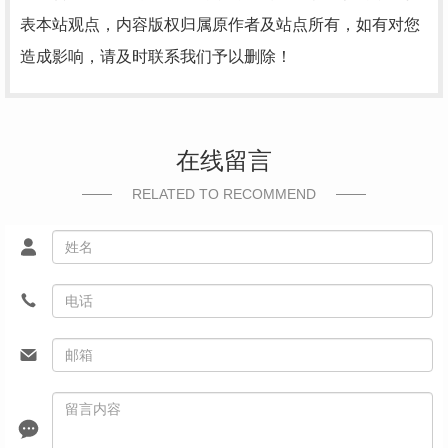
表本站观点，内容版权归属原作者及站点所有，如有对您
造成影响，请及时联系我们予以删除！
在线留言
RELATED TO RECOMMEND