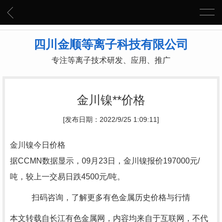
四川金顺等离子科技有限公司
专注等离子技术研发、应用、推广
金川镍**价格
[发布日期：2022/9/25 1:09:11]
金川镍今日价格
据CCMN数据显示，09月23日，金川镍报价197000元/
吨，较上一交易日跌4500元/吨。
扫码咨询，了解更多有色金属历史价格与行情
本文转载自长江有色金属网，内容均来自于互联网，不代