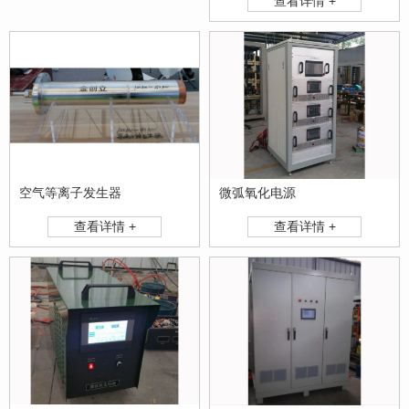
查看详情 +
空气等离子发生器
微弧氧化电源
查看详情 +
查看详情 +