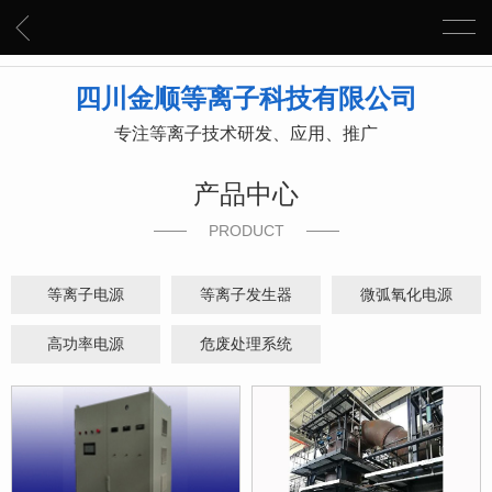
四川金顺等离子科技有限公司
专注等离子技术研发、应用、推广
产品中心
PRODUCT
等离子电源
等离子发生器
微弧氧化电源
高功率电源
危废处理系统