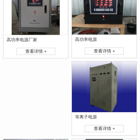
高功率电源
高功率电源厂家
查看详情 +
查看详情 +
等离子电源
查看详情 +