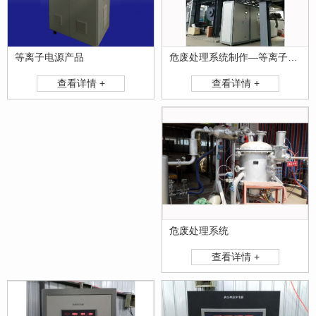
危废处理系统制作—等离子技术污泥处理系统
等离子电源产品
查看详情 +
查看详情 +
危废处理系统
查看详情 +