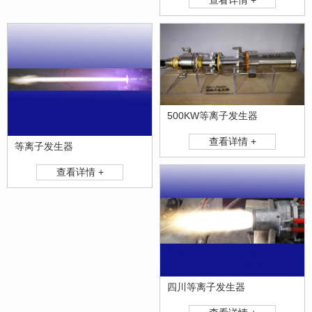
500KW等离子发生器
查看详情 +
等离子发生器
查看详情 +
四川等离子发生器