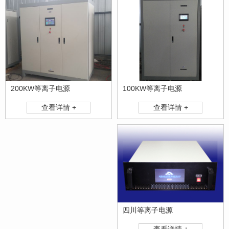
100KW等离子电源
200KW等离子电源
查看详情 +
查看详情 +
四川等离子电源
查看详情 +