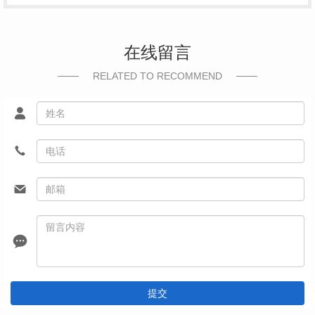
在线留言
RELATED TO RECOMMEND
提交