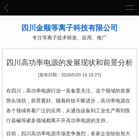
四川金顺等离子科技有限公司
专注等离子技术研发、应用、推广
四川高功率电源的发展现状和前景分析
[发布日期：2026/5/20 16:18:27]
在四川，高功率电源行业一直备受关注。这个领域的发展
势头强劲，前景看好。随着科技不断进步，高功率电源在
各个领域有着广泛的应用，从通信设备到工业生产再到医
疗器械等诸多领域都离不开高功率电源的支持。
目前，四川高功率电源市场竞争激烈，各家企业纷纷加大