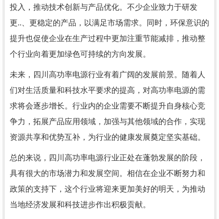
投入，推动技术创新与产品优化。不少企业致力于研发
更..、更稳定的产品，以满足市场需求。同时，环保意识的
提升也促使企业在生产过程中更加注重节能减排，推动整
个行业向着更加绿色可持续的方向发展。
未来，四川高功率电源行业有着广阔的发展前景。随着人
们对生活质量和科技水平要求的提高，对高功率电源的需
求将会逐步增长。行业内的企业需要不断提升自身核心竞
争力，拓展产品应用领域，加强与其他领域的合作，实现
资源共享和优势互补，为行业的健康发展奠定坚实基础。
总的来说，四川高功率电源行业正处在蓬勃发展的阶段，
具有很大的市场潜力和发展空间。相信在企业不断努力和
政策的支持下，这个行业将迎来更加美好的明天，为推动
当地经济发展和科技进步作出积极贡献。