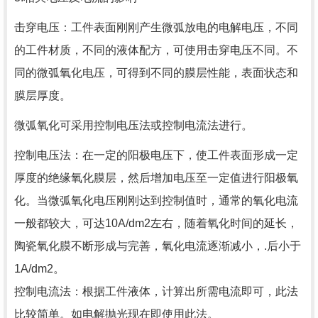
击穿电压：工件表面刚刚产生微弧放电的电解电压，
不同
的工件材质，不同的液体配方，可使用击穿电压不同。不
同的微弧氧化电压，可得到不同的膜层性能，表面状态和
膜层厚度。
微弧氧化可采用控制电压法或控制电流法进行。
控制电压法：在一定的阳极电压下，使工件表面形成一定
厚度的绝缘氧化膜层，然后增加电压至一定值进行阳极氧
化。当微弧氧化电压刚刚达到控制值时，通常的氧化电流
一般都较大，可达10A/dm2左右，随着氧化时间的延长，
陶瓷氧化膜不断形成与完善，氧化电流逐渐减小，.后小于
1A/dm2。
控制电流法：根据工件液体，计算出所需电流即可，此法
比较简单。如电解抛光现在即使用此法。