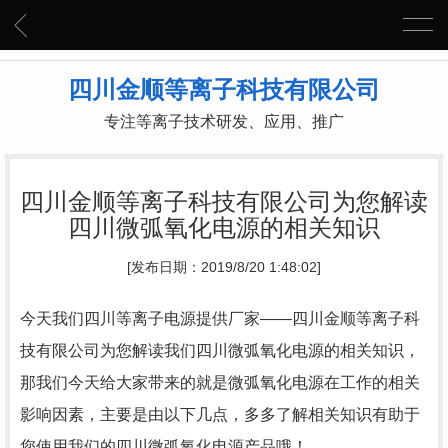
四川金顺等离子科技有限公司
专注等离子技术研发、应用、推广
四川金顺等离子科技有限公司为您解读
四川微弧氧化电源的相关知识
[发布日期：2019/8/20 1:48:02]
今天我们四川等离子电源提供厂家——四川金顺等离子科
技有限公司为您解读我们四川微弧氧化电源的相关知识，
那我们今天给大家带来的就是微弧氧化电源在工作的相关
影响因素，主要是由以下几点，多多了解相关知识有助于
您使用我们的四川微弧氧化电源产品哦！