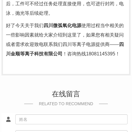
后，工件可不经过任务处理直接使用，也可进行封闭，电
泳，抛光等后续处理。
好了今天关于我们
四川微弧氧化电源
使用过程当中相关的
一些影响因素就给大家介绍到这里了，如果您有相关疑问
或者需求欢迎致电联系我们四川等离子电源提供商——
四
川金顺等离子科技有限公司
！咨询热线18081145395！
在线留言
RELATED TO RECOMMEND