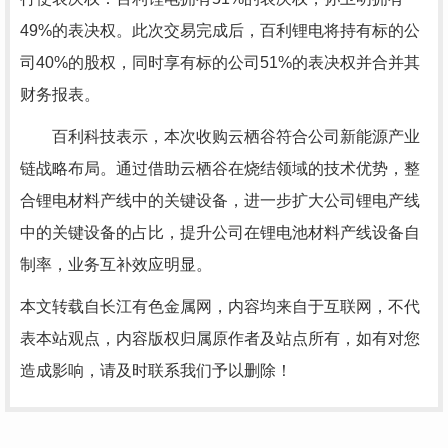
49%的表决权。此次交易完成后，百利锂电将持有标的公
司40%的股权，同时享有标的公司51%的表决权并合并其
财务报表。
百利科技表示，本次收购云栖谷符合公司新能源产业
链战略布局。通过借助云栖谷在烧结领域的技术优势，整
合锂电材料产线中的关键设备，进一步扩大公司锂电产线
中的关键设备的占比，提升公司在锂电池材料产线设备自
制率，业务互补效应明显。
本文转载自长江有色金属网，内容均来自于互联网，不代
表本站观点，内容版权归属原作者及站点所有，如有对您
造成影响，请及时联系我们予以删除！