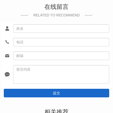
在线留言
RELATED TO RECOMMEND
提交
相关推荐