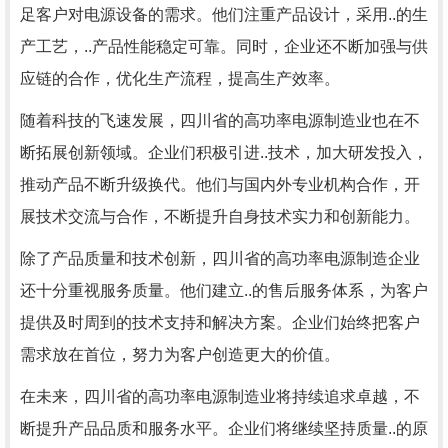
足客户对电源设备的需求。他们注重产品设计，采用..的生
产工艺，..产品性能稳定可靠。同时，企业还不断加强与供
应链的合作，优化生产流程，提高生产效率。
随着科技的飞速发展，四川省的高功率电源制造业也在不
断拓展创新领域。企业们积极引进..技术，加大研发投入，
推动产品不断升级换代。他们与国内外专业机构合作，开
展技术交流与合作，不断提升自身技术实力和创新能力。
除了产品质量和技术创新，四川省的高功率电源制造企业
还十分重视服务质量。他们建立..的售后服务体系，为客户
提供及时周到的技术支持和解决方案。企业们始终把客户
需求放在首位，努力为客户创造更大的价值。
在未来，四川省的高功率电源制造业将持续追求卓越，不
断提升产品品质和服务水平。企业们将继续坚持质量..的原