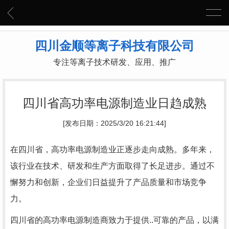
四川金顺等离子科技有限公司
专注等离子技术研发、应用、推广
四川省高功率电源制造业日趋成熟
[发布日期：2025/3/20 16:21:44]
在四川省，高功率电源制造业正逐步走向成熟。多年来，
该行业在技术、研发和生产方面取得了长足进步。通过不
懈努力和创新，企业们日益提升了产品质量和市场竞争
力。
四川省的高功率电源制造商致力于提供..可靠的产品，以满