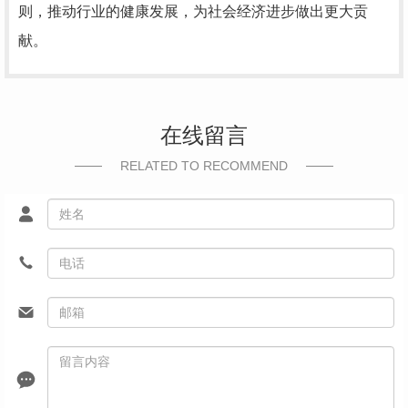
则，推动行业的健康发展，为社会经济进步做出更大贡
献。
在线留言
RELATED TO RECOMMEND