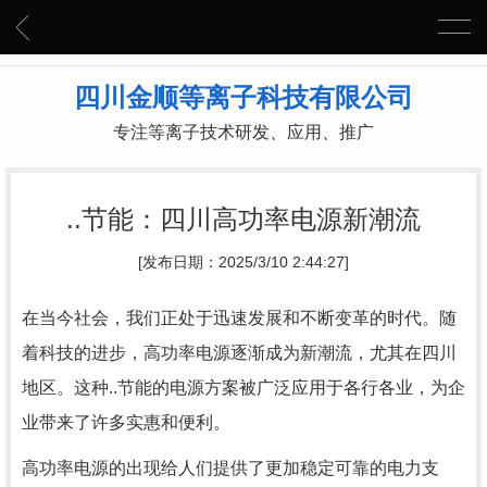
四川金顺等离子科技有限公司
专注等离子技术研发、应用、推广
..节能：四川高功率电源新潮流
[发布日期：2025/3/10 2:44:27]
在当今社会，我们正处于迅速发展和不断变革的时代。随
着科技的进步，高功率电源逐渐成为新潮流，尤其在四川
地区。这种..节能的电源方案被广泛应用于各行各业，为企
业带来了许多实惠和便利。
高功率电源的出现给人们提供了更加稳定可靠的电力支