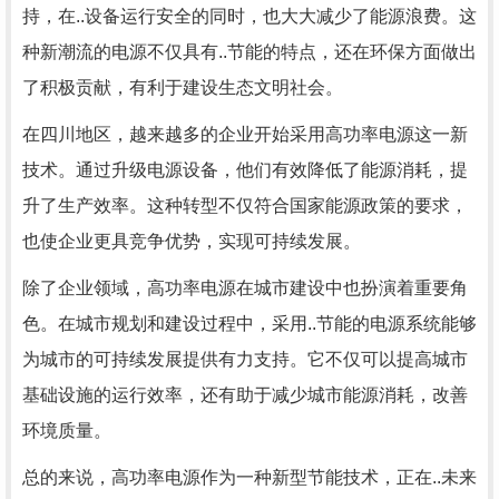
持，在..设备运行安全的同时，也大大减少了能源浪费。这
种新潮流的电源不仅具有..节能的特点，还在环保方面做出
了积极贡献，有利于建设生态文明社会。
在四川地区，越来越多的企业开始采用高功率电源这一新
技术。通过升级电源设备，他们有效降低了能源消耗，提
升了生产效率。这种转型不仅符合国家能源政策的要求，
也使企业更具竞争优势，实现可持续发展。
除了企业领域，高功率电源在城市建设中也扮演着重要角
色。在城市规划和建设过程中，采用..节能的电源系统能够
为城市的可持续发展提供有力支持。它不仅可以提高城市
基础设施的运行效率，还有助于减少城市能源消耗，改善
环境质量。
总的来说，高功率电源作为一种新型节能技术，正在..未来