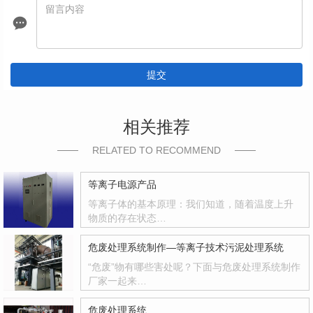
提交
相关推荐
RELATED TO RECOMMEND
等离子电源产品
等离子体的基本原理：我们知道，随着温度上升
物质的存在状态…
危废处理系统制作—等离子技术污泥处理系统
“危废”物有哪些害处呢？下面与危废处理系统制作
厂家一起来…
危废处理系统