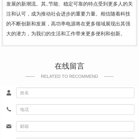
发展的新潮流。其..节能、稳定可靠的特点受到更多人的关
注和认可，成为推动社会进步的重要力量。相信随着科技
的不断创新和发展，高功率电源将在更多领域展现出其强
大的潜力，为我们的生活和工作带来更多便利和创新。
在线留言
RELATED TO RECOMMEND