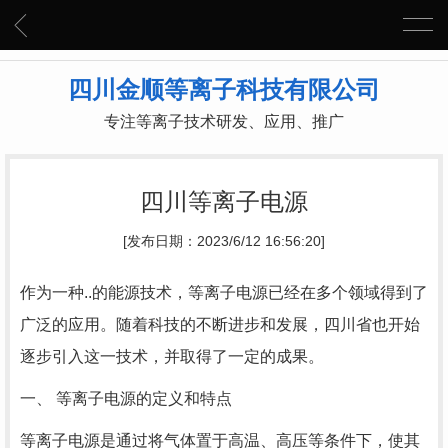
四川金顺等离子科技有限公司
专注等离子技术研发、应用、推广
四川等离子电源
[发布日期：2023/6/12 16:56:20]
作为一种..的能源技术，等离子电源已经在多个领域得到了
广泛的应用。随着科技的不断进步和发展，四川省也开始
逐步引入这一技术，并取得了一定的成果。
一、 等离子电源的定义和特点
等离子电源是通过将气体置于高温、高压等条件下，使其