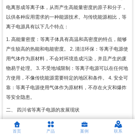
电离形成等离子体，从而产生高能量密度的原子和分子，
以供各种应用需求的一种能源技术。与传统能源相比，等
离子电源具有以下几个特点：
1. 高能量密度：等离子体具有高温和高密度的特点，能够
产生较高的热能和电能密度。 2. 清洁环保：等离子电源使
用气体作为原材料，不会对环境造成污染，并且产生的废
物易于处理。 3. 不受地域限制：等离子电源可以在任何地
方使用，不像传统能源需要特定的地区和条件。 4. 安全可
靠：等离子电源使用气体作为原材料，不存在火灾和爆炸
等安全隐患。
二、 四川省等离子电源的发展现状
目前，四川省已经在等离子电源方面取得了一定的成果，
首页
产品
案例
联系
在多个领域应用广泛。以下是四川省等离子电源的应用情