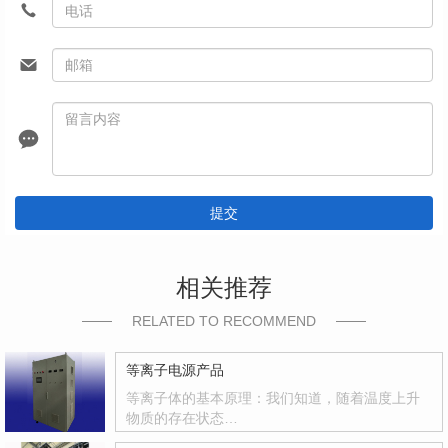
提交
相关推荐
RELATED TO RECOMMEND
等离子电源产品
等离子体的基本原理：我们知道，随着温度上升
物质的存在状态…