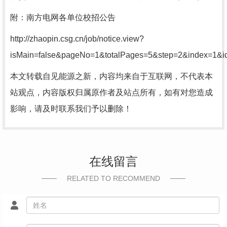
附：南方电网各单位校招公告
http://zhaopin.csg.cn/job/notice.view?
isMain=false&pageNo=1&totalPages=5&step=2&index=1&i
本文转载自见能源之新，内容均来自于互联网，不代表本
站观点，内容版权归属原作者及站点所有，如有对您造成
影响，请及时联系我们予以删除！
在线留言
RELATED TO RECOMMEND