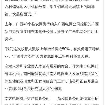
农村偏远地区手机信号差，学生们就跑去城镇上的咖啡
馆、饮品店面试。”
去年，广西40个县农网资产纳入广西电网公司控股的广西
新电力投资集团有限责任公司，提升了广西电网公司用工
需求。
“我们这次校招人数较上年增长将近50%，有效促进了稳就
业。”广西电网公司人力资源部用工管理科负责人称。
高端人才和专业类人才更有展示的舞台。作为南方电网的
智库机构，南网能源院承担南方电网重大发展战略决策的
综合性能源研究和工程项目咨询工作，该公司正在开展企
业管理和财务类研究型人才的招聘。
南方电网旗下财产保险公司——鼎和保险公司则侧重于招