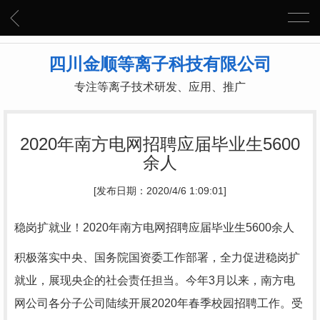
四川金顺等离子科技有限公司
专注等离子技术研发、应用、推广
2020年南方电网招聘应届毕业生5600
余人
[发布日期：2020/4/6 1:09:01]
稳岗扩就业！2020年南方电网招聘应届毕业生5600余人
积极落实中央、国务院国资委工作部署，全力促进稳岗扩
就业，展现央企的社会责任担当。今年3月以来，南方电
网公司各分子公司陆续开展2020年春季校园招聘工作。受