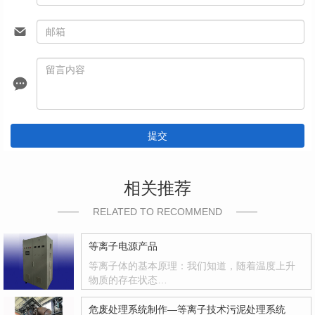
提交
相关推荐
RELATED TO RECOMMEND
等离子电源产品
等离子体的基本原理：我们知道，随着温度上升
物质的存在状态…
危废处理系统制作—等离子技术污泥处理系统