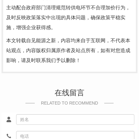
主动配合政府部门清理规范转供电环节不合理加价行为，
及时反映政策落实中出现的具体问题，确保政策平稳实
施，增强企业获得感。
本文转载自见能源之新，内容均来自于互联网，不代表本
站观点，内容版权归属原作者及站点所有，如有对您造成
影响，请及时联系我们予以删除！
在线留言
RELATED TO RECOMMEND