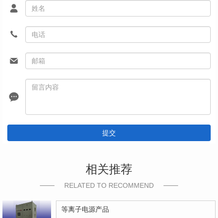
提交
相关推荐
RELATED TO RECOMMEND
等离子电源产品