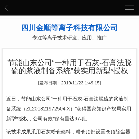
四川金顺等离子科技有限公司
专注等离子技术研发、应用、推广
节能山东公司“一种用于石灰-石膏法脱
硫的浆液制备系统”获实用新型*授权
[发布日期：2019/11/23 1:49:15]
近日，节能山东公司“一种用于石灰-石膏法脱硫的浆液制
备系统（ZL201821972504.X）”获得国家知识产权局实用
新型*授权，公司有效*保有量达97项。
该技术成果采用石灰粉仓储料，粉仓顶部设置仓顶除尘器