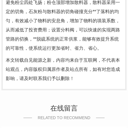
避免粉尘四处飞扬；粉仓顶部增加散料器，散料器采用一
定的切角，石灰粉与散料器的切角碰撞充分**了落料的均
匀，有效减小了物料的安息角，增加了物料的填装系数，
从而减低了投资费用；设置分料阀，可以快速的实现两路
管路的切换，**脱硫系统的正常供浆，能够有效提升系统
的可靠性，使系统运行更加省时、省力、省心。
本文转载自见能源之新，内容均来自于互联网，不代表本
站观点，内容版权归属原作者及站点所有，如有对您造成
影响，请及时联系我们予以删除！
在线留言
RELATED TO RECOMMEND