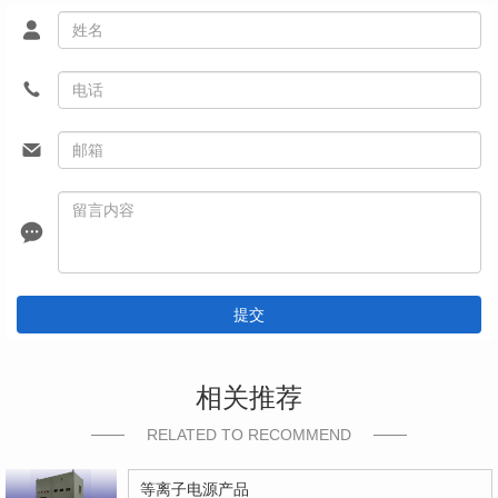
提交
相关推荐
RELATED TO RECOMMEND
等离子电源产品