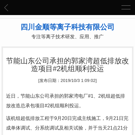
四川金顺等离子科技有限公司
专注等离子技术研发、应用、推广
节能山东公司承担的郭家湾超低排放改
造项目#2机组顺利投运
[发布日期：2019/10/3 1:09:02]
近日，节能山东公司承担的郭家湾电厂#1、2机组超低排
放改造总承包项目#2机组顺利投运。
该机组超低排放工程于9月20日完成主线施工，9月21日完
成单体调试、分系统调试及相关试验，并于当天21点21分