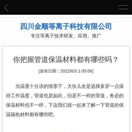
四川金顺等离子科技有限公司
专注等离子技术研发、应用、推广
你把握管道保温材料都有哪些吗？
[发布日期：2022/6/3 1:09:06]
当温度十分凉的情形下，大伙儿全是选择多穿一点保
持工作温度，管道也是如此，但是不一样的管道，务必的
保温材料也不一样，下边我们就一起来了解一下管道的保
温隔热材料都有哪些吧。