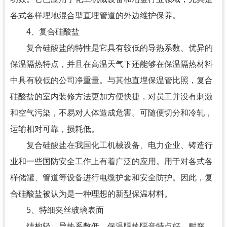
各式各样埋地混合型直埋管道的外边维护保养。
4、复合硅酸盐
复合硅酸盐的特性是它具有较低的导热系数、优异的
保温隔热特点，并且在高温天气下还能够在保温隔热材料
中具有较低的公司净重量。与其他直埋保温管比照，复合
硅酸盐的室内装修方法更加方便快捷，对员工并没有刺激
和空气污染，不易对人体造成危害。可随便切分和冷轧，
运输相对可靠，损耗低。
复合硅酸盐在我国化工机械设备、电力企业、铸造行
业和一些国防安全工作上有着广泛的应用。用于对各式各
样储罐、管道等设备进行电缆护套和安全防护。因此，复
合硅酸盐被认为是一种理想的新型保温材料。
5、特细夹丝玻璃表面
结构轻、导热系数低、保温隔热隔音特点好、耐腐