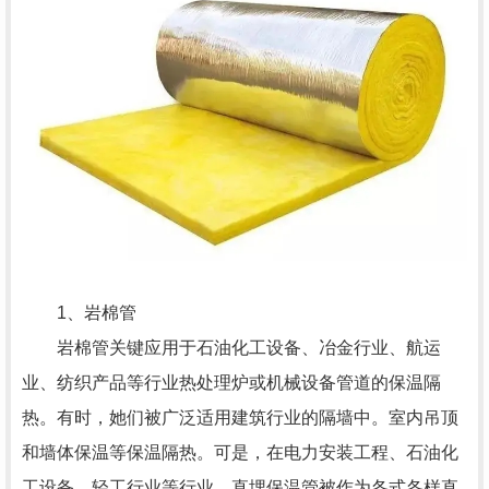
1、岩棉管
岩棉管关键应用于石油化工设备、冶金行业、航运
业、纺织产品等行业热处理炉或机械设备管道的保温隔
热。有时，她们被广泛适用建筑行业的隔墙中。室内吊顶
和墙体保温等保温隔热。可是，在电力安装工程、石油化
工设备、轻工行业等行业，直埋保温管被作为各式各样直