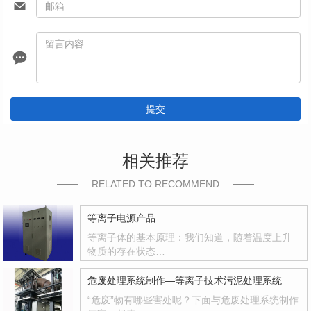
提交
相关推荐
RELATED TO RECOMMEND
等离子电源产品
等离子体的基本原理：我们知道，随着温度上升
物质的存在状态…
危废处理系统制作—等离子技术污泥处理系统
“危废”物有哪些害处呢？下面与危废处理系统制作