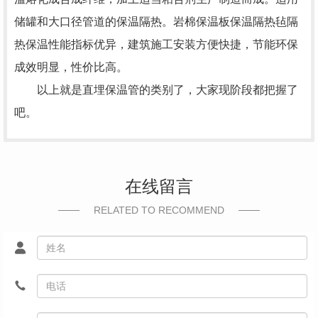
储罐和大口径管道的保温隔热。岩棉保温板保温隔热毡隔
热保温性能指标优异，建筑施工安装方便快捷，节能环保
成效明显，性价比高。
以上就是直埋保温管的类别了，大家现阶段都把握了
吧。
在线留言
RELATED TO RECOMMEND