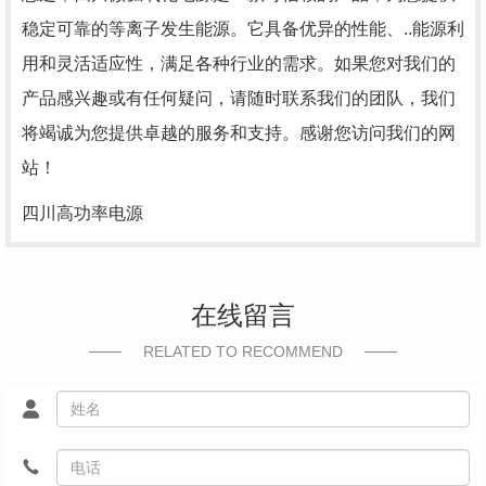
稳定可靠的等离子发生能源。它具备优异的性能、..能源利
用和灵活适应性，满足各种行业的需求。如果您对我们的
产品感兴趣或有任何疑问，请随时联系我们的团队，我们
将竭诚为您提供卓越的服务和支持。感谢您访问我们的网
站！
四川高功率电源
在线留言
RELATED TO RECOMMEND