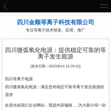
四川金顺等离子科技有限公司
专注等离子技术研发、应用、推广
四川微弧氧化电源：提供稳定可靠的等
离子发生能源
[发布日期：2023/9/14 16:29:42]
四川等离子电源
四川微弧氧化电源：满足您对稳定可靠等离子发生能源的
需求
欢迎光临我们企业网站，我是内容编辑，..为大家介绍一款