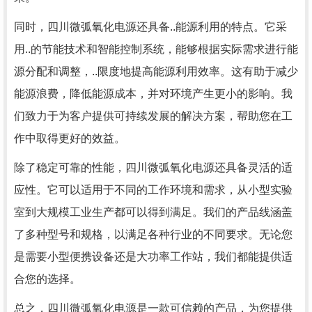
同时，四川微弧氧化电源还具备..能源利用的特点。它采
用..的节能技术和智能控制系统，能够根据实际需求进行能
源分配和调整，..限度地提高能源利用效率。这有助于减少
能源浪费，降低能源成本，并对环境产生更小的影响。我
们致力于为客户提供可持续发展的解决方案，帮助您在工
作中取得更好的效益。
除了稳定可靠的性能，四川微弧氧化电源还具备灵活的适
应性。它可以适用于不同的工作环境和需求，从小型实验
室到大规模工业生产都可以得到满足。我们的产品线涵盖
了多种型号和规格，以满足各种行业的不同要求。无论您
是需要小型便携设备还是大功率工作站，我们都能提供适
合您的选择。
总之，四川微弧氧化电源是一款可信赖的产品，为您提供