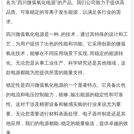
名为"四川微弧氧化电源"的产品。我们公司致力于提供高
品质、可靠稳定的等离子发生能源，以满足各行业的需
求。
四川微弧氧化电源是一种..的技术，通过其特殊的设计和工
艺，为用户提供了出色的性能和功能。它采用创新的微弧
氧化技术，能够在不同应用场景下实现..而稳定的能源转
化。无论您是从事工业生产、科学研究还是其他领域，这
款电源都能为您提供所需的能量支持。
稳定性是四川微弧氧化电源的一个显著特点。它具备出色
的电流和电压控制能力，能够..输出能源的稳定性和可靠
性。这对于涉及精密设备和敏感实验的行业来说尤为重
要。无论您需要进行材料表面处理、电子器件制造还是其
他应用，我们的电源都能..稳定的能量输送，提供卓越的效
果。