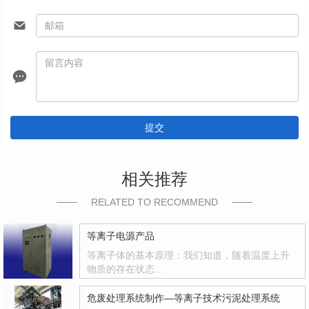
提交
相关推荐
RELATED TO RECOMMEND
等离子电源产品
等离子体的基本原理：我们知道，随着温度上升
物质的存在状态…
危废处理系统制作—等离子技术污泥处理系统