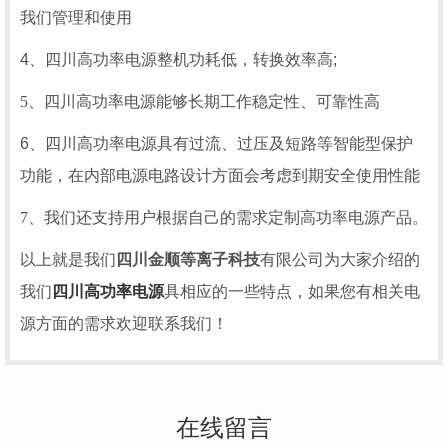
我们管理和使用
4、
四川高功率电源
整机功耗低，转换效率高;
5、
四川高功率电源能够
长期工作稳定性、可靠性高
6、
四川高功率电源
具有过流、过压及短路等智能型保护
功能，在内部电源电路设计方面会考虑到期安全使用性能
7、我们还支持用户根据自己的需求定制高功率电源产品。
以上就是我们
四川金顺等离子科技
有限公司为大家介绍的
我们
四川高功率电源
具相应的一些特点，如果您有相关电
源方面的需求欢迎联系我们！
在线留言