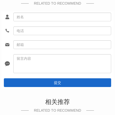
RELATED TO RECOMMEND
提交
相关推荐
RELATED TO RECOMMEND