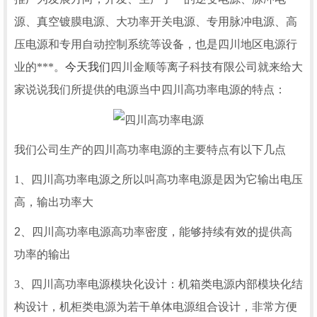
源、真空镀膜电源、大功率开关电源、专用脉冲电源、高
压电源和专用自动控制系统等设备，也是四川地区电源行
业的***。
今天我们
四川金顺等离子科技有限公司就来给大
家说说我们所提供的电源当中四川高功率电源的特点：
我们公司生产的四川高功率电源的主要特点有以下几点
1、四川高功率电源之所以叫高功率电源是因为它输出电压
高，输出功率大
2、
四川高功率电源
高功率密度，能够持续有效的提供高
功率的输出
3、
四川高功率电源模块化设计：
机箱类电源内部模块化结
构设计，机柜类电源为若干单体电源组合设计，非常方便