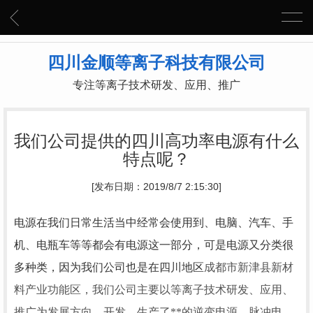
四川金顺等离子科技有限公司
专注等离子技术研发、应用、推广
我们公司提供的四川高功率电源有什么
特点呢？
[发布日期：2019/8/7 2:15:30]
电源在我们日常生活当中经常会使用到、电脑、汽车、手
机、电瓶车等等都会有电源这一部分，可是电源又分类很
多种类，因为我们公司也是在四川地区
成都市新津县新材
料产业功能区，我们公司主要以等离子技术研发、应用、
推广为发展方向，开发、生产了**的逆变电源、脉冲电