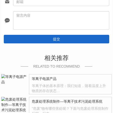
提交
相关推荐
RELATED TO RECOMMEND
等离子电源产品
等离子体的基本原理：我们知道，随着温度上升
物质的存在状态…
危废处理系统制作—等离子技术污泥处理系统
“危废”物有哪些害处呢？下面与危废处理系统制作