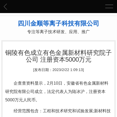
四川金顺等离子科技有限公司
专注等离子技术研发、应用、推广
铜陵有色成立有色金属新材料研究院子
公司 注册资本5000万元
[发布日期：2023/2/22 1:09:13]
企查查资料显示，2月10日，安徽省有色金属新材料
研究院有限公司成立，法定代表人为陆冰沪，注册资本
5000万元人民币。
经营范围包含：工程和技术研究和试验发展;新材料技