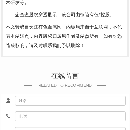
术研发等。
企查查股权穿透显示，该公司由铜陵有色*控股。
本文转载自长江有色金属网，内容均来自于互联网，不代
表本站观点，内容版权归属原作者及站点所有，如有对您
造成影响，请及时联系我们予以删除！
在线留言
RELATED TO RECOMMEND