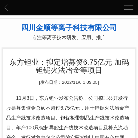
四川金顺等离子科技有限公司
专注等离子技术研发、应用、推广
东方钽业：拟定增募资6.75亿元 加码
钽铌火法冶金等项目
[发布日期：2022/11/6 1:09:05]
11月3日，东方钽业发布公告称，公司拟非公开发行
股票募集资金总额不超过6.75亿元，用于钽铌火法冶金产
品生产线技术改造项目、钽铌板带制品生产线技术改造项
目、年产100只铌超导腔生产线技术改造项目及补充流动
资金。发行对象中包含公司的实际控制人中国有色集团。