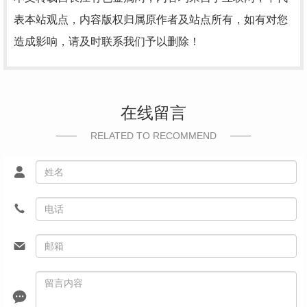
表本站观点，内容版权归属原作者及站点所有，如有对您
造成影响，请及时联系我们予以删除！
在线留言
RELATED TO RECOMMEND