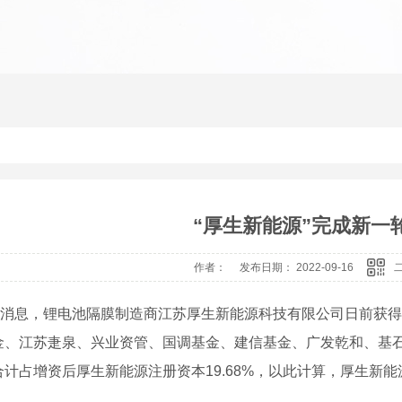
“厚生新能源”完成新一
作者： 发布日期： 2022-09-16
4日消息，锂电池隔膜制造商江苏厚生新能源科技有限公司日前获得1
金、江苏疌泉、兴业资管、国调基金、建信基金、广发乾和、基
计占增资后厚生新能源注册资本19.68%，以此计算，厚生新能源
。