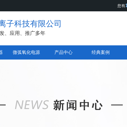
您有
离子科技有限公司
发、应用、推广多年
器
微弧氧化电源
产品中心
经典案例