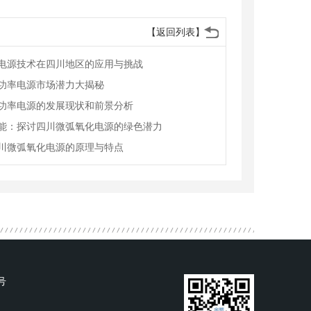
【返回列表】
电源技术在四川地区的应用与挑战
功率电源市场潜力大揭秘
功率电源的发展现状和前景分析
能：探讨四川微弧氧化电源的绿色潜力
川微弧氧化电源的原理与特点
号