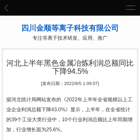
四川金顺等离子科技有限公司
专注等离子技术研发、应用、推广
河北上半年黑色金属冶炼利润总额同比
下降94.5%
[发布日期：2022/8/5 1:09:07]
据河北统计局网站发布的《2022年上半年全省规模以上工
业企业利润总额下降43.0%》显示，上半年，在全省统计
的39个工业大类行业中，10个行业利润总额比上年同期增
加，行业增长面为25.6%。