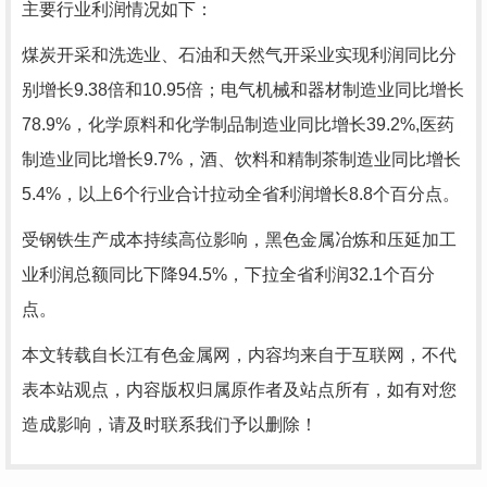
主要行业利润情况如下：
煤炭开采和洗选业、石油和天然气开采业实现利润同比分
别增长9.38倍和10.95倍；电气机械和器材制造业同比增长
78.9%，化学原料和化学制品制造业同比增长39.2%,医药
制造业同比增长9.7%，酒、饮料和精制茶制造业同比增长
5.4%，以上6个行业合计拉动全省利润增长8.8个百分点。
受钢铁生产成本持续高位影响，黑色金属冶炼和压延加工
业利润总额同比下降94.5%，下拉全省利润32.1个百分
点。
本文转载自长江有色金属网，内容均来自于互联网，不代
表本站观点，内容版权归属原作者及站点所有，如有对您
造成影响，请及时联系我们予以删除！