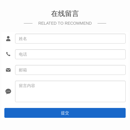
在线留言
RELATED TO RECOMMEND
提交