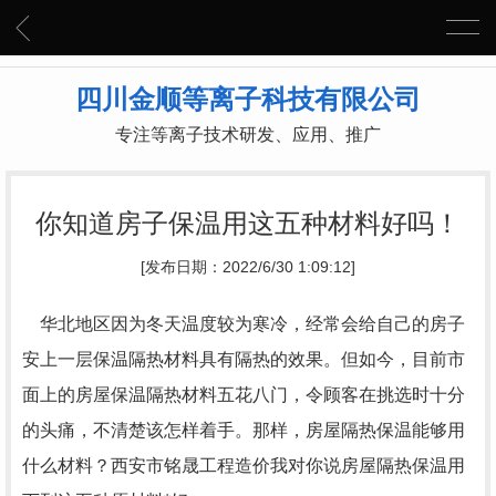
四川金顺等离子科技有限公司
专注等离子技术研发、应用、推广
你知道房子保温用这五种材料好吗！
[发布日期：2022/6/30 1:09:12]
华北地区因为冬天温度较为寒冷，经常会给自己的房子
安上一层保温隔热材料具有隔热的效果。但如今，目前市
面上的房屋保温隔热材料五花八门，令顾客在挑选时十分
的头痛，不清楚该怎样着手。那样，房屋隔热保温能够用
什么材料？西安市铭晟工程造价我对你说房屋隔热保温用