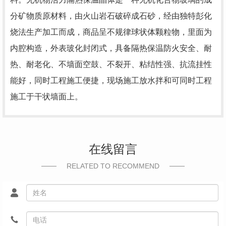
分矿物质原材料，由火山岩石破碎成石砂，经由独特彭化
烧法生产加工而成，商品呈不规律球状体颗粒物，里面为
内腔构造，外表玻化封闭式，具备隔热保温防火安全、耐
热、耐老化、不墙面空鼓、不裂开、粘结性强、抗流挂性
能好，同时工程施工便捷，现场施工放水拌和可同时工程
施工于干状墙面上。
在线留言
RELATED TO RECOMMEND