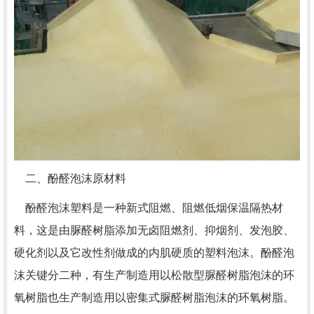
二、酚醛泡沫原材料
酚醛泡沫塑料是一种新式阻燃、阻燃低烟保温隔热材
料，这是由脲醛树脂添加无卤阻燃剂、抑烟剂、发泡胶、
硬化剂以及它改性剂做成的内肌硬质的塑料泡沫。酚醛泡
沫关键分二种，有生产制造用以松散型脲醛树脂泡沫的环
氧树脂也生产制造用以密集式脲醛树脂泡沫的环氧树脂。