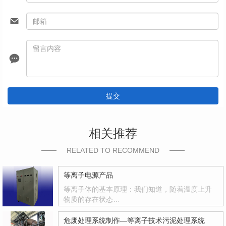
提交
相关推荐
RELATED TO RECOMMEND
等离子电源产品
等离子体的基本原理：我们知道，随着温度上升
物质的存在状态…
危废处理系统制作—等离子技术污泥处理系统