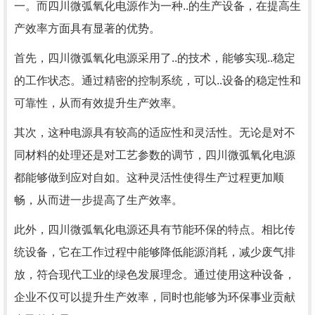
一。而四川微弧氧化电源作为一种..的生产设备，在提高生
产效率方面具有显著的优势。
首先，四川微弧氧化电源采用了..的技术，能够实现..稳定
的工作状态。通过精密的控制系统，可以..设备的稳定性和
可靠性，从而有效提升生产效率。
其次，这种电源具有较高的适应性和灵活性。无论是对不
同材料的处理还是对工艺参数的调节，四川微弧氧化电源
都能够做到应对自如。这种灵活性使得生产过程更加顺
畅，从而进一步提高了生产效率。
此外，四川微弧氧化电源还具有节能环保的特点。相比传
统设备，它在工作过程中能够降低能源消耗，减少废气排
放，符合现代工业的绿色发展理念。通过使用这种设备，
企业不仅可以提升生产效率，同时也能够为环保事业贡献