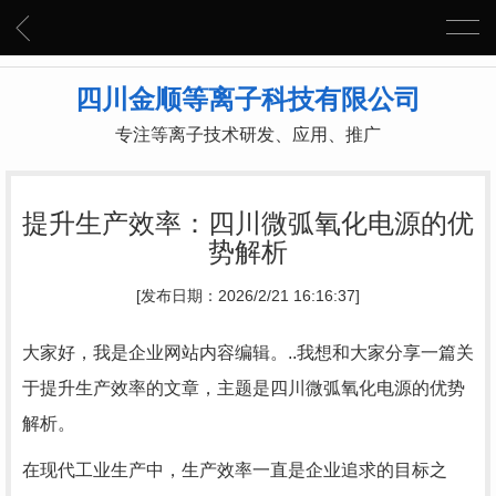
四川金顺等离子科技有限公司
专注等离子技术研发、应用、推广
提升生产效率：四川微弧氧化电源的优
势解析
[发布日期：2026/2/21 16:16:37]
大家好，我是企业网站内容编辑。..我想和大家分享一篇关
于提升生产效率的文章，主题是四川微弧氧化电源的优势
解析。
在现代工业生产中，生产效率一直是企业追求的目标之