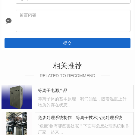
提交
相关推荐
RELATED TO RECOMMEND
等离子电源产品
等离子体的基本原理：我们知道，随着温度上升
物质的存在状态…
危废处理系统制作—等离子技术污泥处理系统
“危废”物有哪些害处呢？下面与危废处理系统制作
厂家一起来…