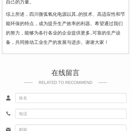
自己的力量。
综上所述，四川微弧氧化电源以其..的技术、高适应性和节
能环保的特点，成为提升生产效率的利器。希望通过我们
的努力，能够为各行各业的企业提供更多..可靠的生产设
备，共同推动工业生产的发展与进步。谢谢大家！
在线留言
RELATED TO RECOMMEND