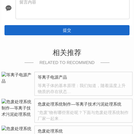
提交
相关推荐
RELATED TO RECOMMEND
等离子电源产品
等离子体的基本原理：我们知道，随着温度上升
物质的存在状态…
危废处理系统制作—等离子技术污泥处理系统
“危废”物有哪些害处呢？下面与危废处理系统制作
厂家一起来…
危废处理系统