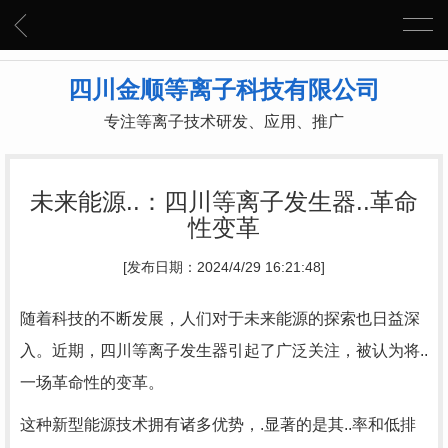
四川金顺等离子科技有限公司
专注等离子技术研发、应用、推广
未来能源..：四川等离子发生器..革命
性变革
[发布日期：2024/4/29 16:21:48]
随着科技的不断发展，人们对于未来能源的探索也日益深
入。近期，四川等离子发生器引起了广泛关注，被认为将..
一场革命性的变革。
这种新型能源技术拥有诸多优势，.显著的是其..率和低排