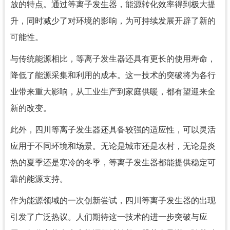
放的特点。通过等离子发生器，能源转化效率得到极大提
升，同时减少了对环境的影响，为可持续发展开辟了新的
可能性。
与传统能源相比，等离子发生器还具有更长的使用寿命，
降低了能源采集和利用的成本。这一技术的突破将为各行
业带来重大影响，从工业生产到家庭供暖，都有望迎来全
新的改变。
此外，四川等离子发生器还具备较强的适应性，可以灵活
应用于不同环境和场景。无论是城市还是农村，无论是炎
热的夏季还是寒冷的冬季，等离子发生器都能提供稳定可
靠的能源支持。
作为能源领域的一次创新尝试，四川等离子发生器的出现
引发了广泛热议。人们期待这一技术的进一步突破与应