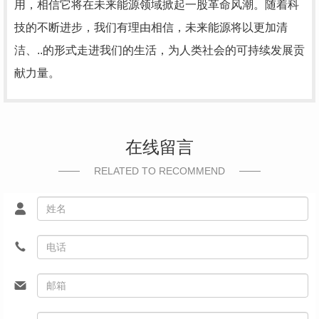
用，相信它将在未来能源领域掀起一股革命风潮。随着科
技的不断进步，我们有理由相信，未来能源将以更加清
洁、..的形式走进我们的生活，为人类社会的可持续发展贡
献力量。
在线留言
RELATED TO RECOMMEND