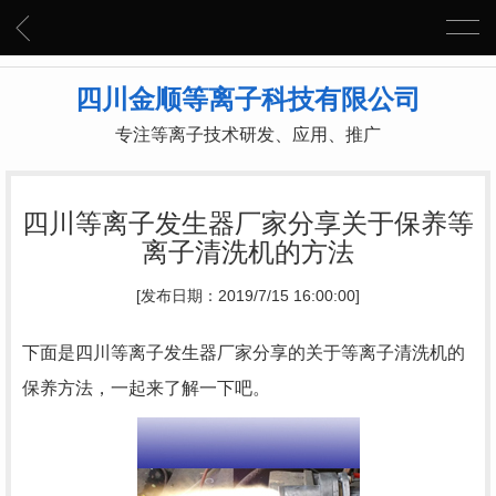
四川金顺等离子科技有限公司
专注等离子技术研发、应用、推广
四川等离子发生器厂家分享关于保养等
离子清洗机的方法
[发布日期：2019/7/15 16:00:00]
下面是四川等离子发生器厂家分享的关于等离子清洗机的
保养方法，一起来了解一下吧。