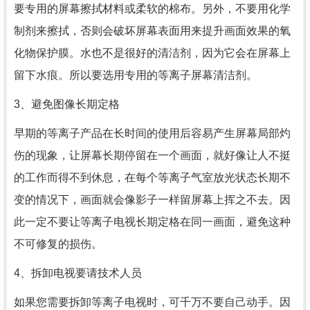
要专用的屏幕擦拭材料或柔软的棉布。另外，不要用化学
制剂来擦拭，否则会破坏屏幕表面用来提升画面效果的氧
化物保护膜。水也不是很好的清洁剂，因为它会在屏幕上
留下水痕。所以要选用专用的等离子屏幕清洁剂。
3、避免图像长期定格
早期的等离子产品在长时间的使用后容易产生屏幕局部灼
伤的现象，让屏幕长期停留在一个画面，就好像让人不挺
的工作而得不到休息，在每个等离子气室放光状态长期不
变的情况下，画面就会像影子一样留屏幕上挥之不去。因
此一定不要让等离子电视长期定格在同一画面，避免这种
不可修复的损伤。
4、拆卸电视要请技术人员
如果您需要拆卸等离子电视时，可千万不要自己动手。因