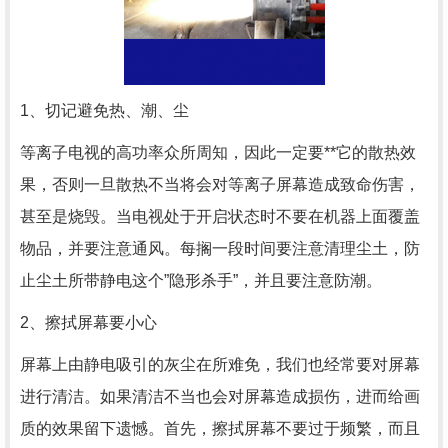
1、切记避免热、潮、尘
等离子电视的高功率众所周知，因此一定要**它的散热效
果，否则一旦散热不当将会对等离子屏幕造成致命伤害，
甚至是烧毁。当电视处于开启状态时不要在机器上面覆盖
物品，并要注意通风。每搁一段时间要注意清理尘土，防
止尘土所带静电这个”隐形杀手”，并且要注意防潮。
2、擦拭屏幕要小心
屏幕上由静电吸引的灰尘在所难免，我们也经常要对屏幕
进行清洁。如果清洁不当也会对屏幕造成损伤，进而给画
质的效果留下遗憾。首先，擦拭屏幕不要过于频繁，而且