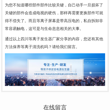
为您不知道哪些部件部件比较关键，自己动手一旦损坏了
关键的部件会造成电视的硬伤，那样再需要更换部件可就
得不偿失了。而且等离子屏幕是带高压电的，私自拆卸非
常容易触电，这可是与生命息息相关的大事。
通过以上
四川等离子发生器厂家分享的内容，您还有其他
方法保养等离子清洗机吗？请给我们留言。
在线留言