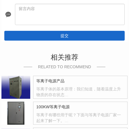
提交
相关推荐
RELATED TO RECOMMEND
等离子电源产品
等离子体的基本原理：我们知道，随着温度上升
物质的存在状态…
100KW等离子电源
等离子有哪些用于呢？下面与等离子电源厂家一
起来了解一下。…