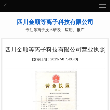
四川金顺等离子科技有限公司
专注等离子技术研发、应用、推广
四川金顺等离子科技有限公司营业执照
[发布日期：2019/7/8 7:49:43]