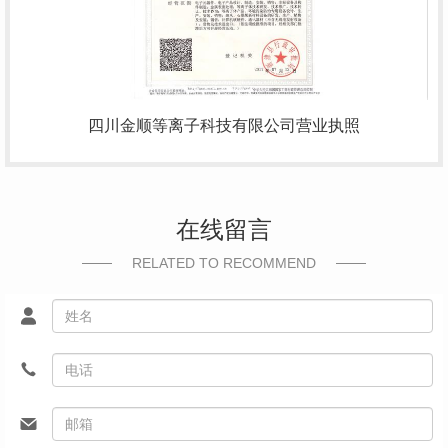
四川金顺等离子科技有限公司营业执照
在线留言
RELATED TO RECOMMEND