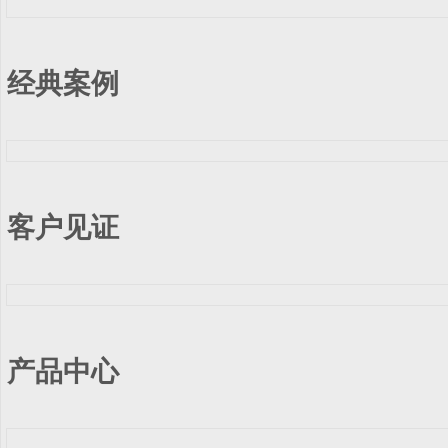
经典案例
客户见证
产品中心