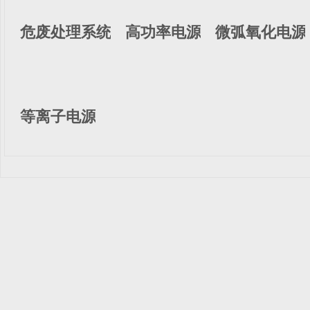
危废处理系统
高功率电源
微弧氧化电源
等离子电源