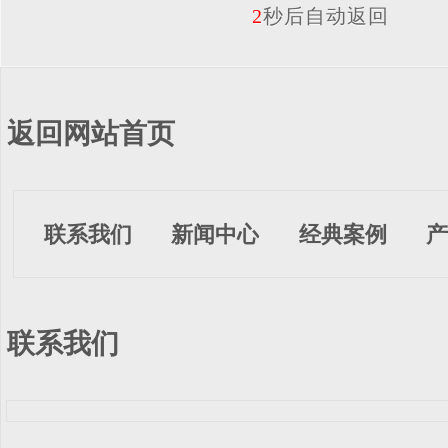
2
秒后自动返回
返回网站首页
联系我们
新闻中心
经典案例
产
联系我们