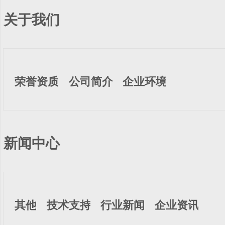
关于我们
荣誉资质
公司简介
企业环境
新闻中心
其他
技术支持
行业新闻
企业资讯